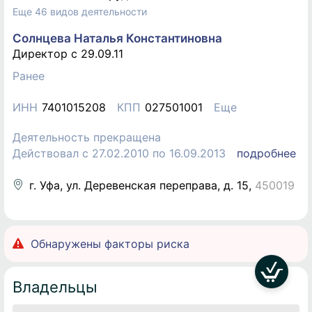
Еще 46 видов деятельности
Солнцева Наталья Константиновна
Директор c 29.09.11
Ранее
ИНН
7401015208
КПП
027501001
Еще
Деятельность прекращена
Действовал с 27.02.2010 по 16.09.2013
подробнее
г. Уфа, ул. Деревенская переправа, д. 15
,
450019
Обнаружены факторы риска
Владельцы