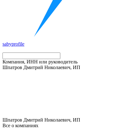
saby
profile
Компания, ИНН или руководитель
Шпатров Дмитрий Николаевич, ИП
Шпатров Дмитрий Николаевич, ИП
Все о компаниях