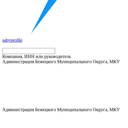
saby
profile
Компания, ИНН или руководитель
Администрация Бежецкого Муниципального Округа, МКУ
Администрация Бежецкого Муниципального Округа, МКУ