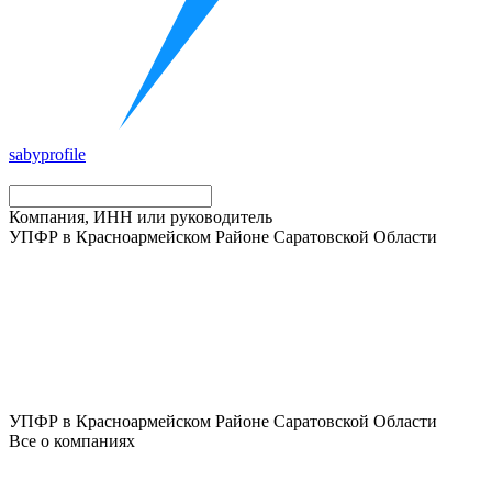
saby
profile
Компания, ИНН или руководитель
УПФР в Красноармейском Районе Саратовской Области
УПФР в Красноармейском Районе Саратовской Области
Все о компаниях