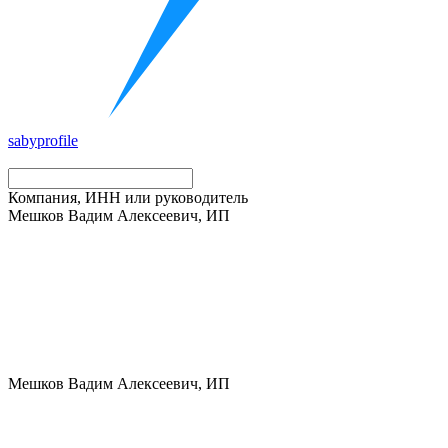
saby
profile
Компания, ИНН или руководитель
Мешков Вадим Алексеевич, ИП
Мешков Вадим Алексеевич, ИП