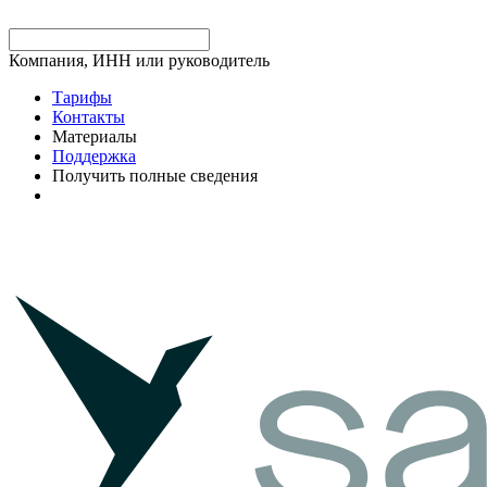
Компания, ИНН или руководитель
Тарифы
Контакты
Материалы
Поддержка
Получить полные сведения