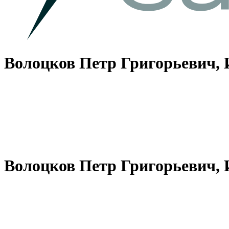
Волоцков Петр Григорьевич,
Волоцков Петр Григорьевич,