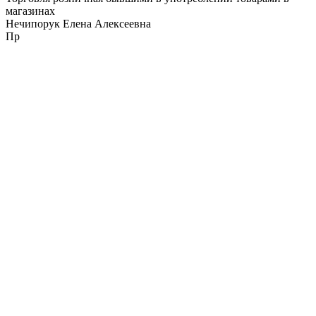
магазинах
Нечипорук Елена Алексеевна
Пр