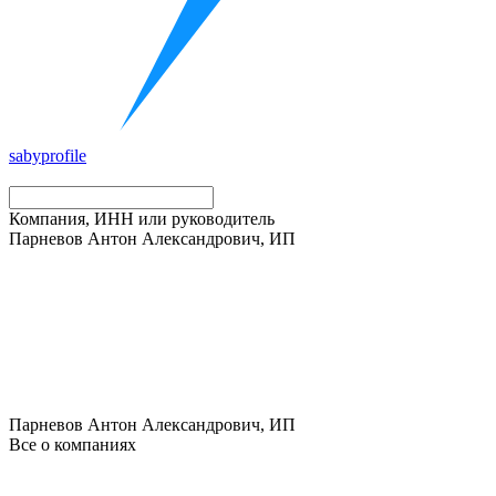
saby
profile
Компания, ИНН или руководитель
Парневов Антон Александрович, ИП
Парневов Антон Александрович, ИП
Все о компаниях