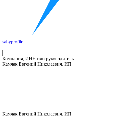
saby
profile
Компания, ИНН или руководитель
Камчак Евгений Николаевич, ИП
Камчак Евгений Николаевич, ИП