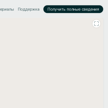
ериалы
Поддержка
Получить полные сведения