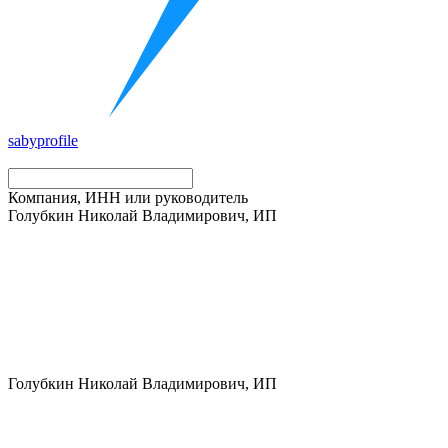
saby
profile
Компания, ИНН или руководитель
Голубкин Николай Владимирович, ИП
Голубкин Николай Владимирович, ИП