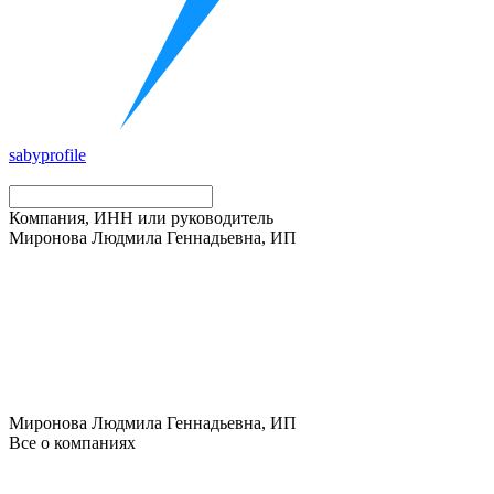
saby
profile
Компания, ИНН или руководитель
Миронова Людмила Геннадьевна, ИП
Миронова Людмила Геннадьевна, ИП
Все о компаниях