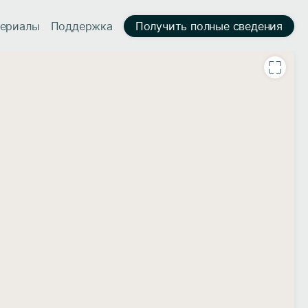
ериалы
Поддержка
Получить полные сведения