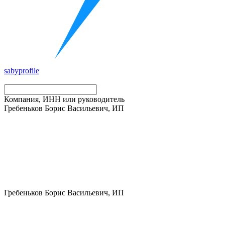
saby
profile
Компания, ИНН или руководитель
Гребеньков Борис Васильевич, ИП
Гребеньков Борис Васильевич, ИП