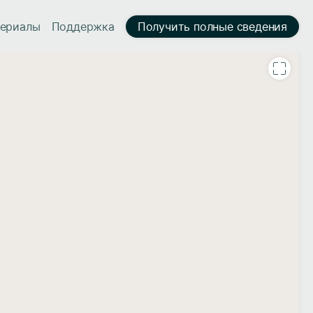
ериалы
Поддержка
Получить полные сведения