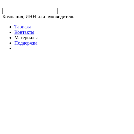
Компания, ИНН или руководитель
Тарифы
Контакты
Материалы
Поддержка