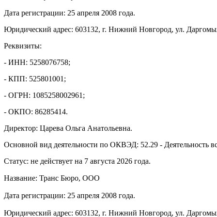
Дата регистрации: 25 апреля 2008 года.
Юридический адрес: 603132, г. Нижний Новгород, ул. Даргомыж
Реквизиты:
- ИНН: 5258076758;
- КПП: 525801001;
- ОГРН: 1085258002961;
- ОКПО: 86285414.
Директор: Царева Ольга Анатольевна.
Основной вид деятельности по ОКВЭД: 52.29 - Деятельность вс
Статус: не действует на 7 августа 2026 года.
Название: Транс Бюро, ООО
Дата регистрации: 25 апреля 2008 года.
Юридический адрес: 603132, г. Нижний Новгород, ул. Даргомыж