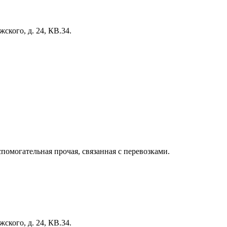
ского, д. 24, КВ.34.
помогательная прочая, связанная с перевозками.
ского, д. 24, КВ.34.