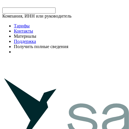
Компания, ИНН или руководитель
Тарифы
Контакты
Материалы
Поддержка
Получить полные сведения