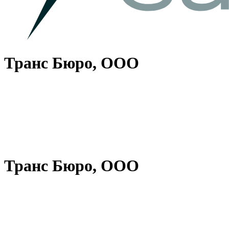
Транс Бюро, ООО
Транс Бюро, ООО