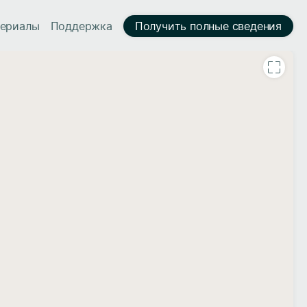
ериалы
Поддержка
Получить полные сведения