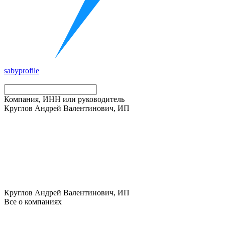
saby
profile
Компания, ИНН или руководитель
Круглов Андрей Валентинович, ИП
Круглов Андрей Валентинович, ИП
Все о компаниях