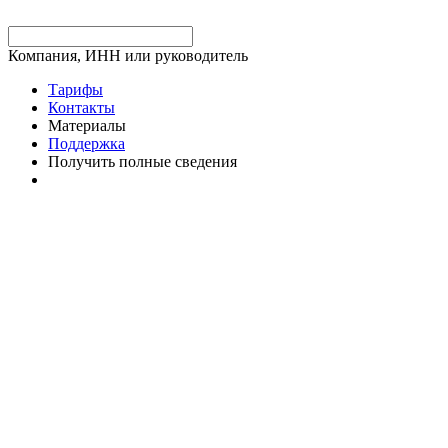
Компания, ИНН или руководитель
Тарифы
Контакты
Материалы
Поддержка
Получить полные сведения