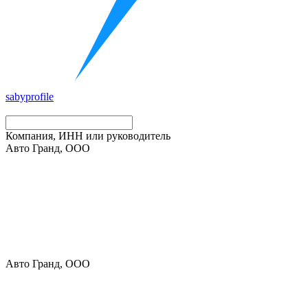
saby
profile
Компания, ИНН или руководитель
Авто Гранд, ООО
Авто Гранд, ООО