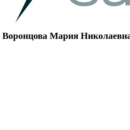
Воронцова Мария Николаевн