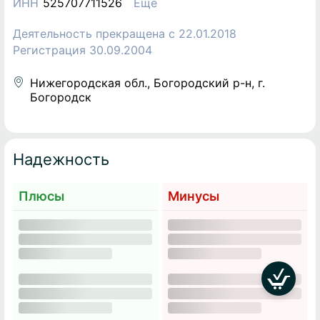
ИНН
525707711526
Еще
Деятельность прекращена c 22.01.2018
Регистрация 30.09.2004
Нижегородская обл., Богородский р-н, г.
Богородск
Надежность
Плюсы
Минусы