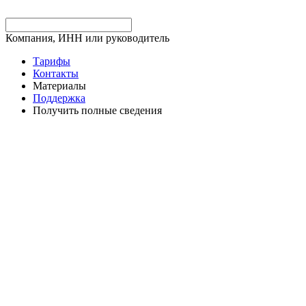
Компания, ИНН или руководитель
Тарифы
Контакты
Материалы
Поддержка
Получить полные сведения