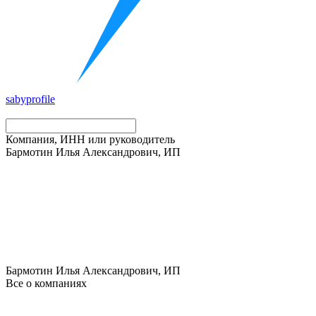
saby
profile
Компания, ИНН или руководитель
Бармотин Илья Александрович, ИП
Бармотин Илья Александрович, ИП
Все о компаниях