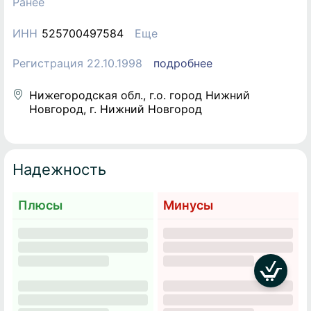
Ранее
ИНН
525700497584
Еще
Регистрация 22.10.1998
подробнее
Нижегородская обл., г.о. город Нижний
Новгород, г. Нижний Новгород
Надежность
Плюсы
Минусы