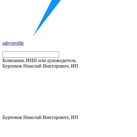
saby
profile
Компания, ИНН или руководитель
Буренков Николай Викторович, ИП
Буренков Николай Викторович, ИП