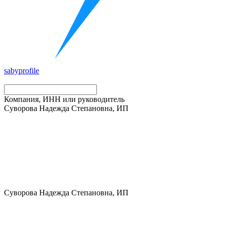
saby
profile
Компания, ИНН или руководитель
Суворова Надежда Степановна, ИП
Суворова Надежда Степановна, ИП