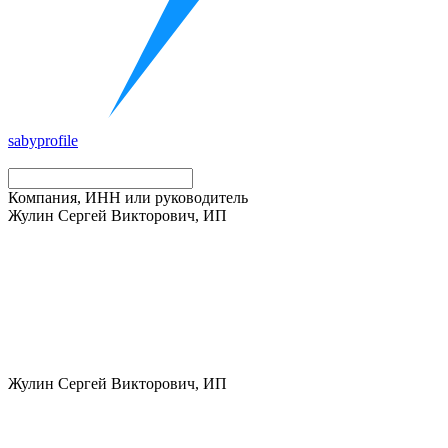
saby
profile
Компания, ИНН или руководитель
Жулин Сергей Викторович, ИП
Жулин Сергей Викторович, ИП