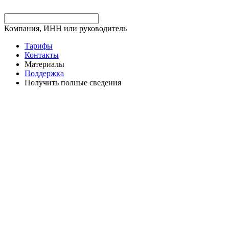
Компания, ИНН или руководитель
Тарифы
Контакты
Материалы
Поддержка
Получить полные сведения