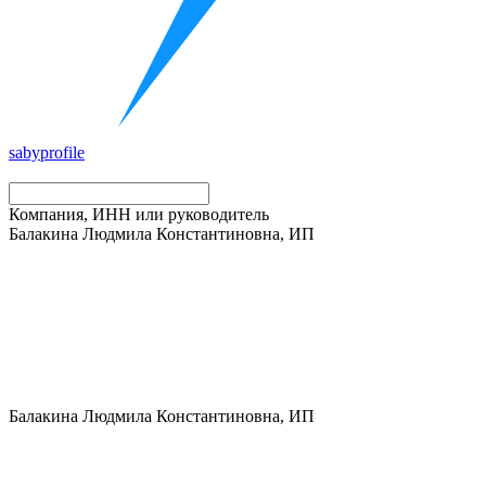
saby
profile
Компания, ИНН или руководитель
Балакина Людмила Константиновна, ИП
Балакина Людмила Константиновна, ИП