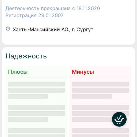
Деятельность прекращена c 18.11.2020
Регистрация 29.01.2007
Ханты-Мансийский АО., г. Сургут
Надежность
Плюсы
Минусы