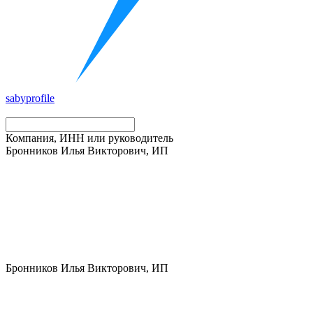
saby
profile
Компания, ИНН или руководитель
Бронников Илья Викторович, ИП
Бронников Илья Викторович, ИП