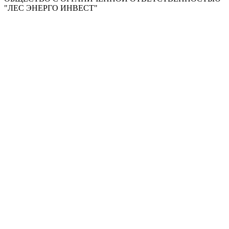
"ЛЕС ЭНЕРГО ИНВЕСТ"