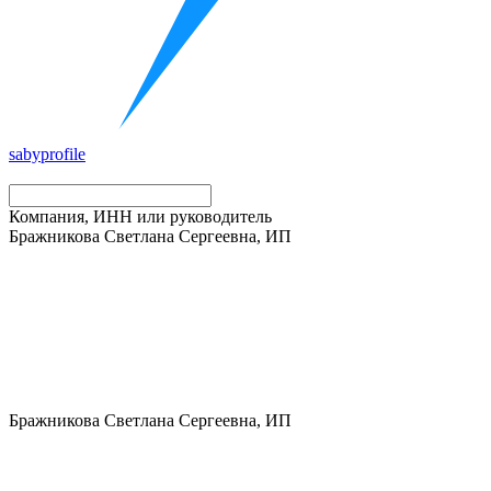
saby
profile
Компания, ИНН или руководитель
Бражникова Светлана Сергеевна, ИП
Бражникова Светлана Сергеевна, ИП