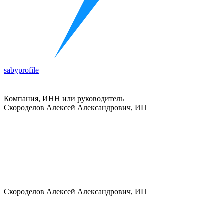
saby
profile
Компания, ИНН или руководитель
Скороделов Алексей Александрович, ИП
Скороделов Алексей Александрович, ИП