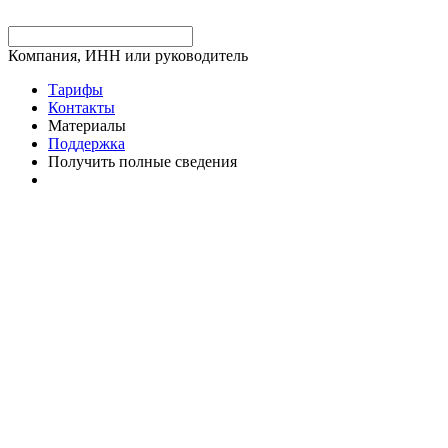
Компания, ИНН или руководитель
Тарифы
Контакты
Материалы
Поддержка
Получить полные сведения