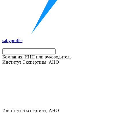
saby
profile
Компания, ИНН или руководитель
Институт Экспертизы, АНО
Институт Экспертизы, АНО