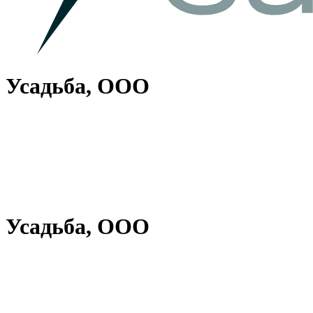
Усадьба, ООО
Усадьба, ООО