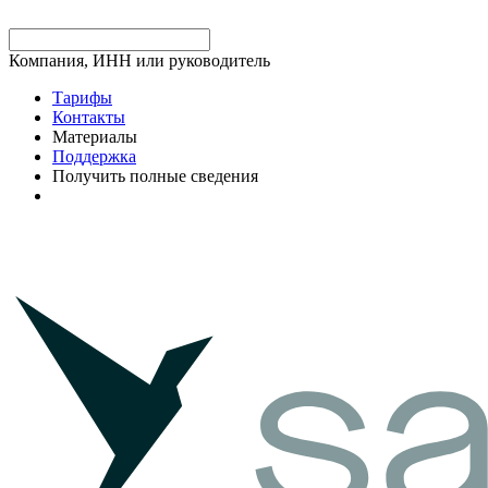
Компания, ИНН или руководитель
Тарифы
Контакты
Материалы
Поддержка
Получить полные сведения