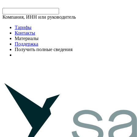
Компания, ИНН или руководитель
Тарифы
Контакты
Материалы
Поддержка
Получить полные сведения