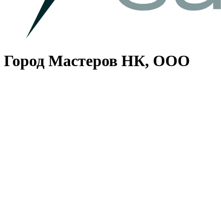
Город Мастеров НК, ООО