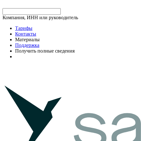
Компания, ИНН или руководитель
Тарифы
Контакты
Материалы
Поддержка
Получить полные сведения