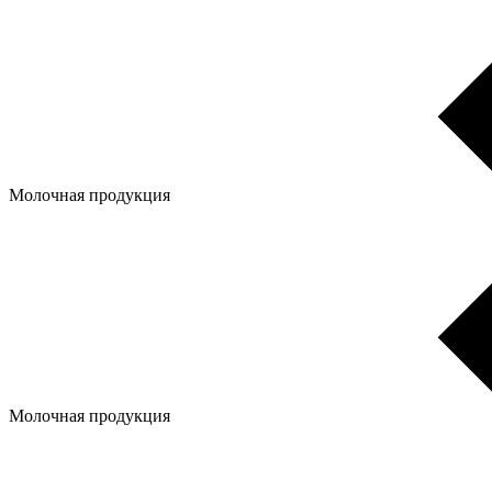
Молочная продукция
Молочная продукция