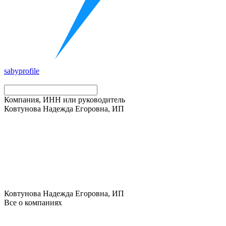
saby
profile
Компания, ИНН или руководитель
Ковтунова Надежда Егоровна, ИП
Ковтунова Надежда Егоровна, ИП
Все о компаниях