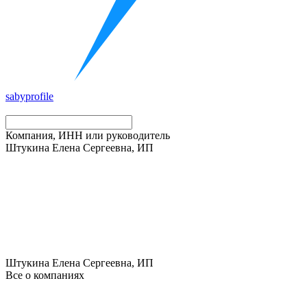
saby
profile
Компания, ИНН или руководитель
Штукина Елена Сергеевна, ИП
Штукина Елена Сергеевна, ИП
Все о компаниях