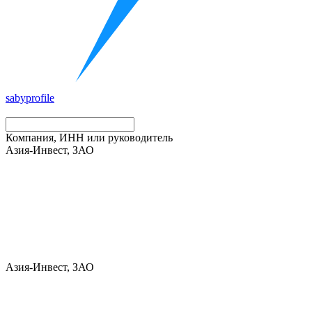
saby
profile
Компания, ИНН или руководитель
Азия-Инвест, ЗАО
Азия-Инвест, ЗАО