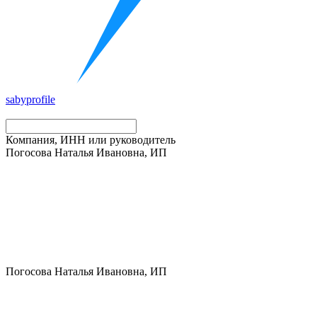
saby
profile
Компания, ИНН или руководитель
Погосова Наталья Ивановна, ИП
Погосова Наталья Ивановна, ИП