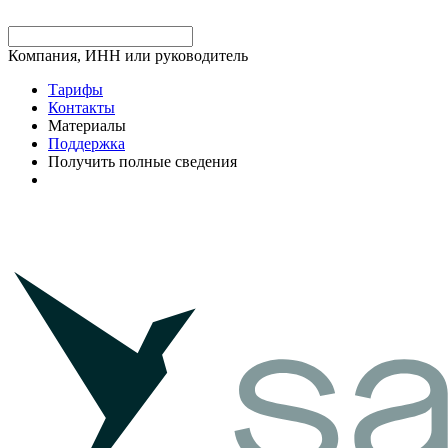
Компания, ИНН или руководитель
Тарифы
Контакты
Материалы
Поддержка
Получить полные сведения