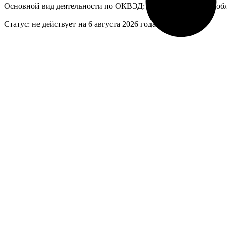
Основной вид деятельности по ОКВЭД: 69 - Деятельность в обла
Статус: не действует на 6 августа 2026 года.