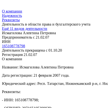
О компании
Надежность
Реквизиты
Деятельность в области права и бухгалтерского учета
Ещё 11 видов деятельности
Исмагилова Алевтина Петровна
Предприниматель c 21.02.07
ИНН
165108778798
Деятельность прекращена с 01.10.20
Регистрация 21.02.07
О компании
Название: Исмагилова Алевтина Петровна
Дата регистрации: 21 февраля 2007 года.
Юридический адрес: Респ. Татарстан, Нижнекамский р-н, г. Н
Реквизиты:
- ИНН: 165108778798;