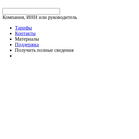
Компания, ИНН или руководитель
Тарифы
Контакты
Материалы
Поддержка
Получить полные сведения