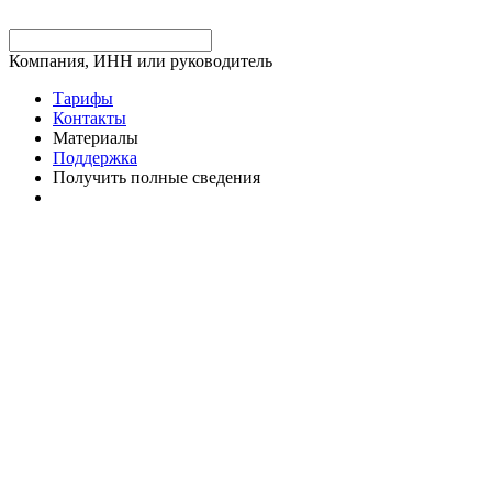
Компания, ИНН или руководитель
Тарифы
Контакты
Материалы
Поддержка
Получить полные сведения