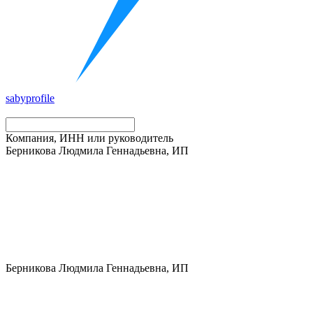
saby
profile
Компания, ИНН или руководитель
Берникова Людмила Геннадьевна, ИП
Берникова Людмила Геннадьевна, ИП