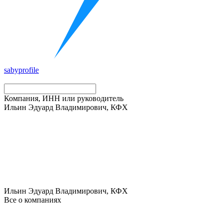
saby
profile
Компания, ИНН или руководитель
Ильин Эдуард Владимирович, КФХ
Ильин Эдуард Владимирович, КФХ
Все о компаниях